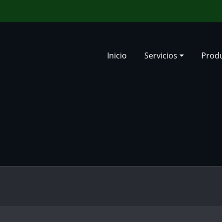
Inicio
Servicios
Prod