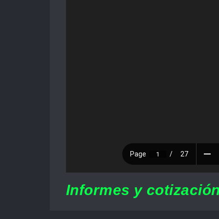
Informes y cotización