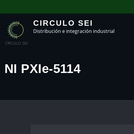
CIRCULO SEI
Distribución e integración industrial
NI PXIe-5114