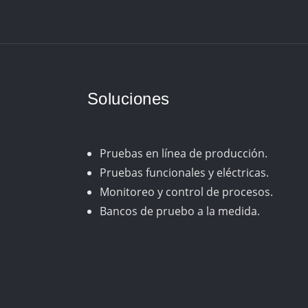
Soluciones
Pruebas en línea de producción.
Pruebas funcionales y eléctricas.
Monitoreo y control de procesos.
Bancos de pruebo a la medida.