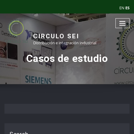
EN
ES
CIRCULO SEI
Distribución e integración industrial
Casos de estudio