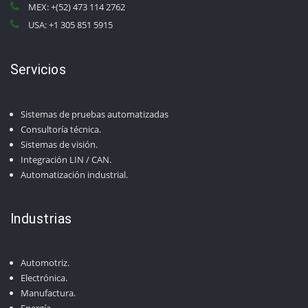
MEX: +(52) 473 114 2762
USA: +1 305 851 5915
Servicios
Sistemas de pruebas automatizadas
Consultoría técnica.
Sistemas de visión.
Integración LIN / CAN.
Automatización industrial.
Industrias
Automotriz.
Electrónica.
Manufactura.