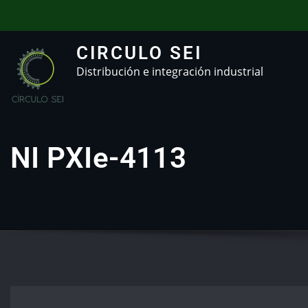
CIRCULO SEI
Distribución e integración industrial
NI PXIe-4113