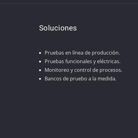
Soluciones
Pruebas en línea de producción.
Pruebas funcionales y eléctricas.
Monitoreo y control de procesos.
Bancos de pruebo a la medida.