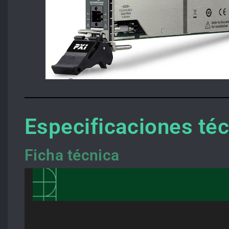
Especificaciones té
Ficha técnica