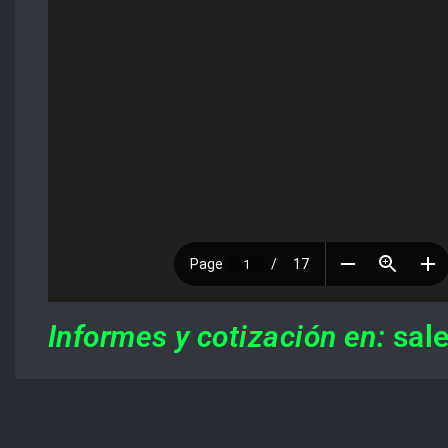
Informes y cotización en:
sale