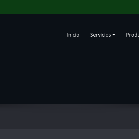
Inicio
Servicios
Prod