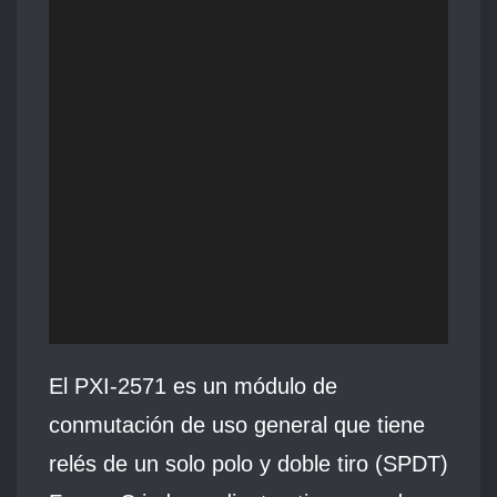
El PXI‑2571 es un módulo de
conmutación de uso general que tiene
relés de un solo polo y doble tiro (SPDT)