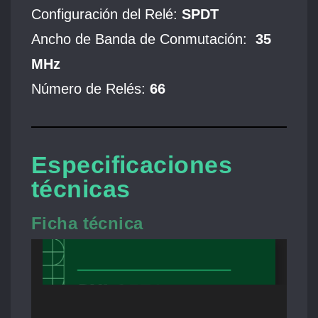
Configuración del Relé:
SPDT
Ancho de Banda de Conmutación:
35
MHz
Número de Relés:
66
Especificaciones
técnicas
Ficha técnica