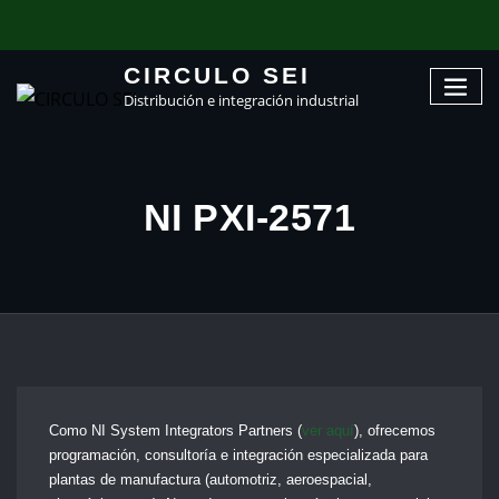
CIRCULO SEI
Distribución e integración industrial
NI PXI-2571
Como NI System Integrators Partners (
ver aquí
), ofrecemos
programación, consultoría e integración especializada para
plantas de manufactura (automotriz, aeroespacial,