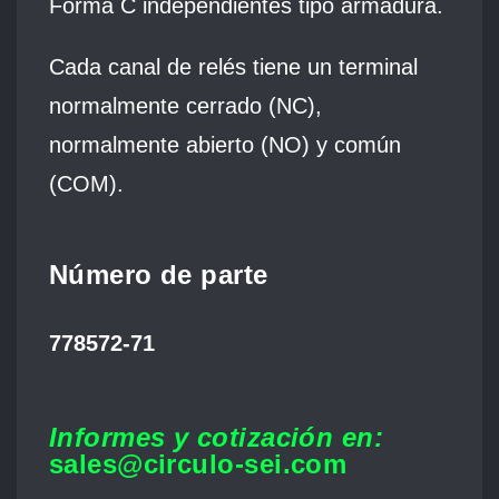
Forma C independientes tipo armadura.
Cada canal de relés tiene un terminal
normalmente cerrado (NC),
normalmente abierto (NO) y común
(COM).
Número de parte
778572-71
Informes y cotización en:
sales@circulo-sei.com