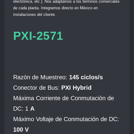
electrónica, etc.). Nos adaptamos a los términos comerciales
de cada planta. Integramos directo en México en
instalaciones del cliente.
PXI-2571
Razón de Muestreo:
145 ciclos/s
Conector de Bus:
PXI Hybrid
Máxima Corriente de Conmutación de
DC: 1
A
Máximo Voltaje de Conmutación de DC:
100 V