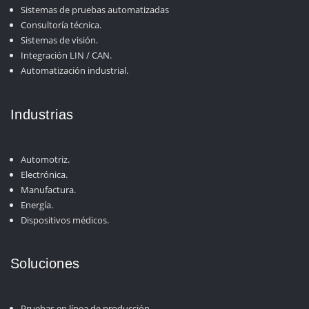
Sistemas de pruebas automatizadas
Consultoría técnica.
Sistemas de visión.
Integración LIN / CAN.
Automatización industrial.
Industrias
Automotriz.
Electrónica.
Manufactura.
Energía.
Dispositivos médicos.
Soluciones
Pruebas en línea de producción.