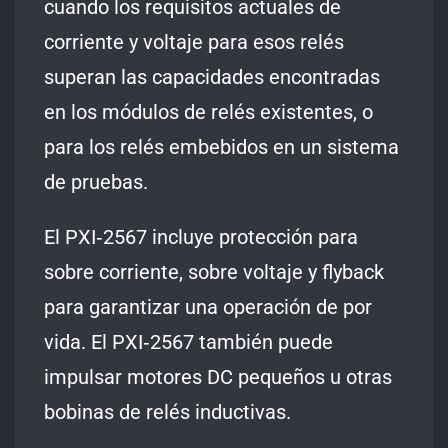
cuando los requisitos actuales de
corriente y voltaje para esos relés
superan las capacidades encontradas
en los módulos de relés existentes, o
para los relés embebidos en un sistema
de pruebas.
El PXI‑2567 incluye protección para
sobre corriente, sobre voltaje y flyback
para garantizar una operación de por
vida. El PXI‑2567 también puede
impulsar motores DC pequeños u otras
bobinas de relés inductivas.