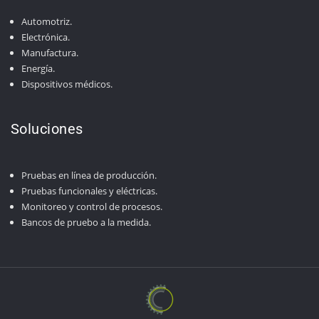
Automotriz.
Electrónica.
Manufactura.
Energía.
Dispositivos médicos.
Soluciones
Pruebas en línea de producción.
Pruebas funcionales y eléctricas.
Monitoreo y control de procesos.
Bancos de pruebo a la medida.