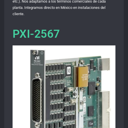
etc.). Nos adaptamos a los términos comerciales de cada
planta. Integramos directo en México en instalaciones del
cliente.
PXI-2567