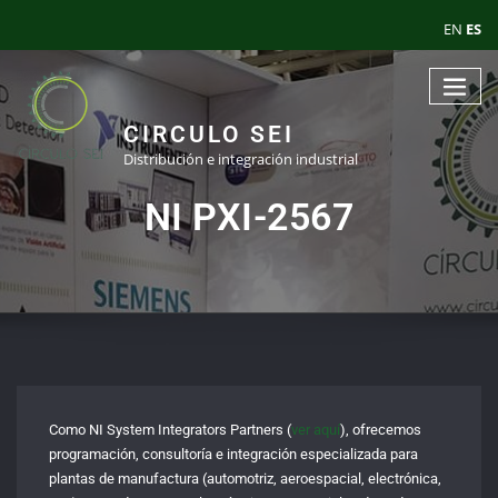
EN
ES
CIRCULO SEI
Distribución e integración industrial
NI PXI-2567
Como NI System Integrators Partners (
ver aquí
), ofrecemos
programación, consultoría e integración especializada para
plantas de manufactura (automotriz, aeroespacial, electrónica,