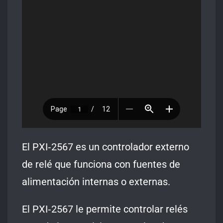
El PXI‑2567 es un controlador externo
de relé que funciona con fuentes de
alimentación internas o externas.
El PXI‑2567 le permite controlar relés