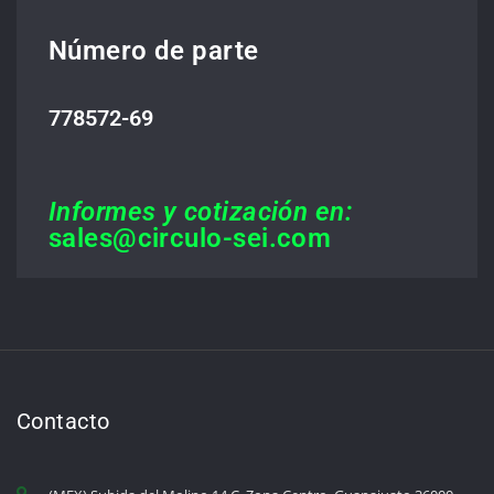
Número de parte
778572-69
Informes y cotización en:
sales@circulo-sei.com
Contacto