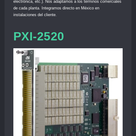
electrónica, etc.). Nos adaptamos a los términos comerciales
de cada planta. Integramos directo en México en
instalaciones del cliente.
PXI-2520