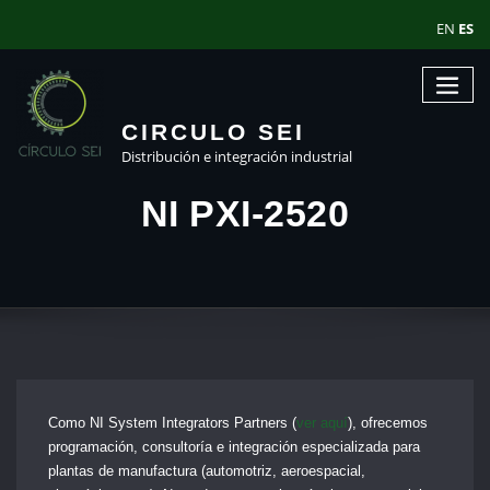
EN
ES
CIRCULO SEI
Distribución e integración industrial
NI PXI-2520
Como NI System Integrators Partners (
ver aquí
), ofrecemos
programación, consultoría e integración especializada para
plantas de manufactura (automotriz, aeroespacial,