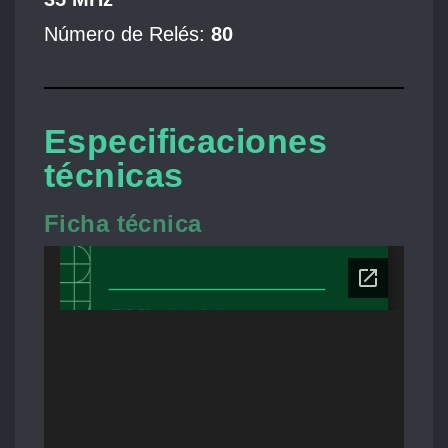
Número de Relés:
80
Especificaciones
técnicas
Ficha técnica