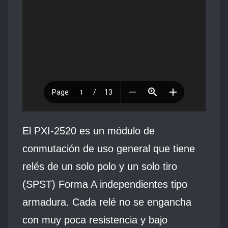
El PXI‑2520 es un módulo de
conmutación de uso general que tiene
relés de un solo polo y un solo tiro
(SPST) Forma A independientes tipo
armadura. Cada relé no se engancha
con muy poca resistencia y bajo