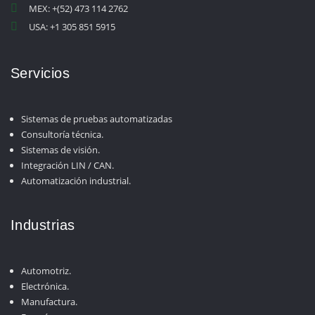
MEX: +(52) 473 114 2762
USA: +1 305 851 5915
Servicios
Sistemas de pruebas automatizadas
Consultoría técnica.
Sistemas de visión.
Integración LIN / CAN.
Automatización industrial.
Industrias
Automotriz.
Electrónica.
Manufactura.