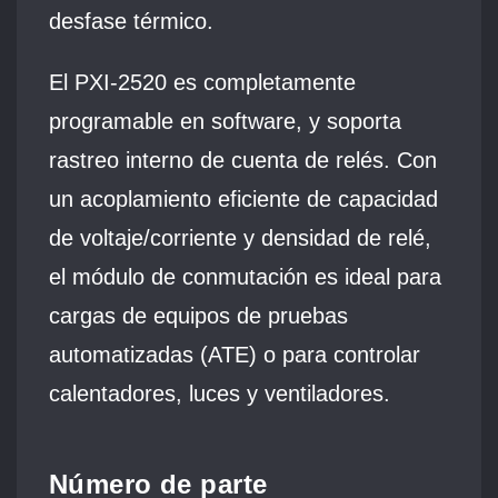
desfase térmico.
El PXI‑2520 es completamente
programable en software, y soporta
rastreo interno de cuenta de relés. Con
un acoplamiento eficiente de capacidad
de voltaje/corriente y densidad de relé,
el módulo de conmutación es ideal para
cargas de equipos de pruebas
automatizadas (ATE) o para controlar
calentadores, luces y ventiladores.
Número de parte